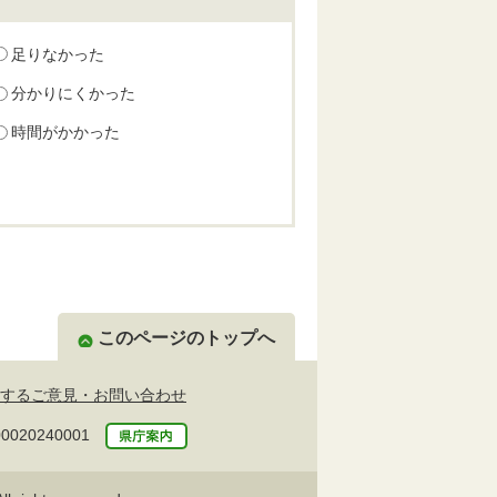
足りなかった
分かりにくかった
時間がかかった
このページのトップへ
するご意見・お問い合わせ
20240001