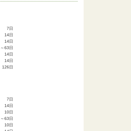
7
日
14
日
14
日
8～63
日
14
日
14
日
126
日
7
日
14
日
10
日
8～63
日
10
日