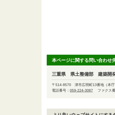
本ページに関する問い合わせ
三重県 県土整備部 建築開
〒514-8570
津市広明町13番地（本庁
電話番号：
059-224-3087
ファクス番号