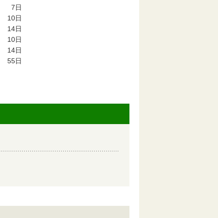
7
日
10
日
14
日
10
日
14
日
55
日