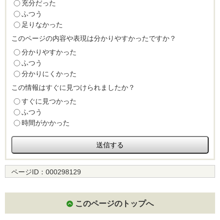
充分だった
ふつう
足りなかった
このページの内容や表現は分かりやすかったですか？
分かりやすかった
ふつう
分かりにくかった
この情報はすぐに見つけられましたか？
すぐに見つかった
ふつう
時間がかかった
ページID：
000298129
このページのトップへ