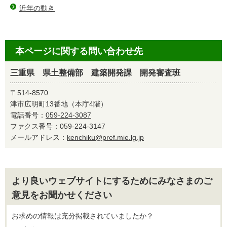
近年の動き
本ページに関する問い合わせ先
三重県 県土整備部 建築開発課 開発審査班
〒514-8570
津市広明町13番地（本庁4階）
電話番号：
059-224-3087
ファクス番号：059-224-3147
メールアドレス：
kenchiku@pref.mie.lg.jp
より良いウェブサイトにするためにみなさまのご
意見をお聞かせください
お求めの情報は充分掲載されていましたか？