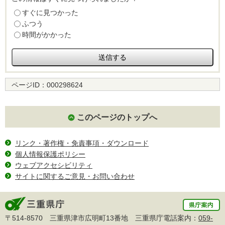
すぐに見つかった
ふつう
時間がかかった
ページID：
000298624
このページのトップへ
リンク・著作権・免責事項・ダウンロード
個人情報保護ポリシー
ウェブアクセシビリティ
サイトに関するご意見・お問い合わせ
〒514-8570 三重県津市広明町13番地 三重県庁電話案内：
059-