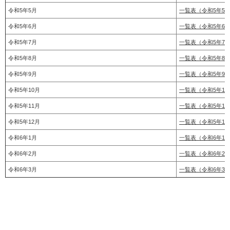
令和5年5月
一覧表（令和5年5
令和5年6月
一覧表（令和5年6
令和5年7月
一覧表（令和5年7
令和5年8月
一覧表（令和5年8
令和5年9月
一覧表（令和5年9
令和5年10月
一覧表（令和5年10
令和5年11月
一覧表（令和5年11
令和5年12月
一覧表（令和5年12
令和6年1月
一覧表（令和6年1
令和6年2月
一覧表（令和6年2
令和6年3月
一覧表（令和6年3