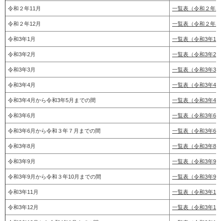
令和２年11月
一覧表（令和２年1
令和２年12月
一覧表（令和２年1
令和3年1月
一覧表（令和3年1
令和3年2月
一覧表（令和3年2
令和3年3月
一覧表（令和3年3
令和3年4月
一覧表（令和3年4
令和3年4月から令和3年5月までの間
一覧表（令和3年4
令和3年6月
一覧表（令和3年6
令和3年6月から令和３年７月までの間
一覧表（令和3年6
令和3年8月
一覧表（令和3年8
令和3年9月
一覧表（令和3年9
令和3年9月から令和３年10月までの間
一覧表（令和3年9月
令和3年11月
一覧表（令和3年11
令和3年12月
一覧表（令和3年12