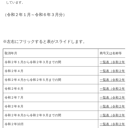
しています。
（令和２年１月～令和６年３月分）
※左右にフリックすると表がスライドします。
取消年月
商号又は名
令和２年１月から令和２年３月までの間
一覧表（令和２年１
令和２年４月
一覧表（令和２年４
令和２年４月から令和２年５月までの間
一覧表（令和２年４
令和２年６月
一覧表（令和２年６
令和２年７月
一覧表（令和２年７
令和２年８月
一覧表（令和２年８
令和２年８月から令和２年９月までの間
一覧表（令和２年８
令和２年10月
一覧表（令和２年1