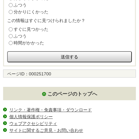
ふつう
分かりにくかった
この情報はすぐに見つけられましたか？
すぐに見つかった
ふつう
時間がかかった
ページID：
000251700
このページのトップへ
リンク・著作権・免責事項・ダウンロード
個人情報保護ポリシー
ウェブアクセシビリティ
サイトに関するご意見・お問い合わせ