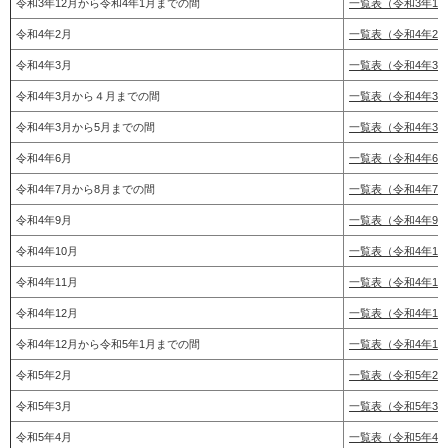
令和3年12月から令和4年1月までの間
一覧表（令和3年12
令和4年2月
一覧表（令和4年2
令和4年3月
一覧表（令和4年3月
令和4年3月から４月までの間
一覧表（令和4年3月
令和4年3月から5月までの間
一覧表（令和4年3月
令和4年6月
一覧表（令和4年6月
令和4年7月から8月までの間
一覧表（令和4年7月
令和4年9月
一覧表（令和4年9月
令和4年10月
一覧表（令和4年10
令和4年11月
一覧表（令和4年11
令和4年12月
一覧表（令和4年12
令和4年12月から令和5年1月までの間
一覧表（令和4年12
令和5年2月
一覧表（令和5年2
令和5年3月
一覧表（令和5年3
令和5年4月
一覧表（令和5年4