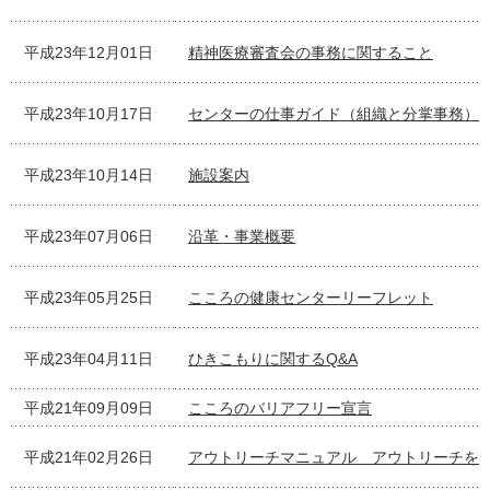
平成23年12月01日
精神医療審査会の事務に関すること
平成23年10月17日
センターの仕事ガイド（組織と分掌事務）
平成23年10月14日
施設案内
平成23年07月06日
沿革・事業概要
平成23年05月25日
こころの健康センターリーフレット
平成23年04月11日
ひきこもりに関するQ&A
平成21年09月09日
こころのバリアフリー宣言
平成21年02月26日
アウトリーチマニュアル アウトリーチを