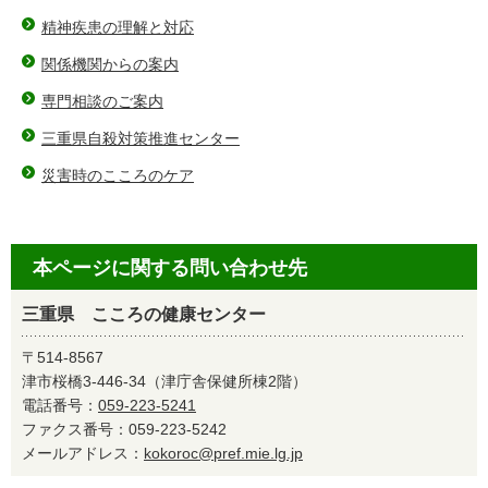
精神疾患の理解と対応
関係機関からの案内
専門相談のご案内
三重県自殺対策推進センター
災害時のこころのケア
本ページに関する問い合わせ先
三重県 こころの健康センター
〒514-8567
津市桜橋3-446-34（津庁舎保健所棟2階）
電話番号：
059-223-5241
ファクス番号：059-223-5242
メールアドレス：
kokoroc@pref.mie.lg.jp