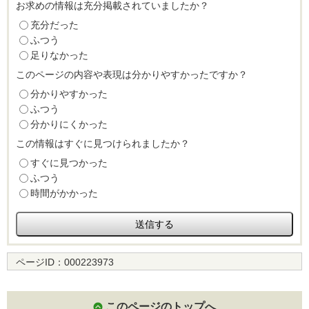
お求めの情報は充分掲載されていましたか？
充分だった
ふつう
足りなかった
このページの内容や表現は分かりやすかったですか？
分かりやすかった
ふつう
分かりにくかった
この情報はすぐに見つけられましたか？
すぐに見つかった
ふつう
時間がかかった
ページID：
000223973
このページのトップへ