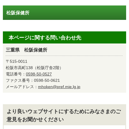
松阪保健所
本ページに関する問い合わせ先
三重県 松阪保健所
〒515-0011
松阪市高町138（松阪庁舎2階）
電話番号：
0598-50-0527
ファクス番号：0598-50-0621
メールアドレス：
mhoken@pref.mie.lg.jp
より良いウェブサイトにするためにみなさまのご
意見をお聞かせください