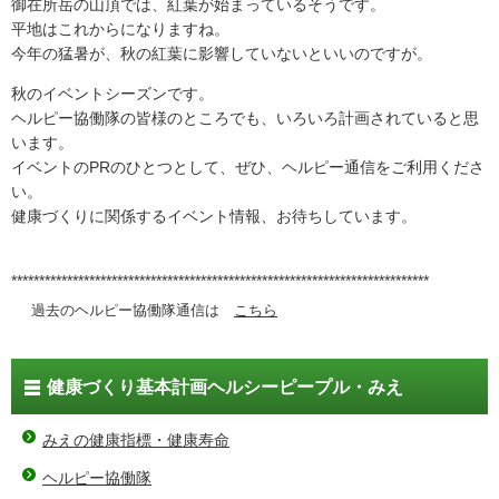
御在所岳の山頂では、紅葉が始まっているそうです。
平地はこれからになりますね。
今年の猛暑が、秋の紅葉に影響していないといいのですが。
秋のイベントシーズンです。
ヘルピー協働隊の皆様のところでも、いろいろ計画されていると思
います。
イベントのPRのひとつとして、ぜひ、ヘルピー通信をご利用くださ
い。
健康づくりに関係するイベント情報、お待ちしています。
***************************************************************************
過去のヘルピー協働隊通信は
こちら
健康づくり基本計画ヘルシーピープル・みえ
みえの健康指標・健康寿命
ヘルピー協働隊