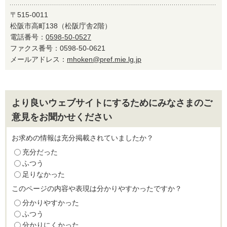
〒515-0011
松阪市高町138（松阪庁舎2階）
電話番号：
0598-50-0527
ファクス番号：0598-50-0621
メールアドレス：
mhoken@pref.mie.lg.jp
より良いウェブサイトにするためにみなさまのご
意見をお聞かせください
お求めの情報は充分掲載されていましたか？
充分だった
ふつう
足りなかった
このページの内容や表現は分かりやすかったですか？
分かりやすかった
ふつう
分かりにくかった