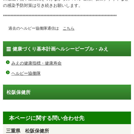
の感染予防対策は引き続きお願いします。
****************************************************************************
過去のヘルピー協働隊通信は
こちら
健康づくり基本計画ヘルシーピープル・みえ
みえの健康指標・健康寿命
ヘルピー協働隊
松阪保健所
本ページに関する問い合わせ先
三重県 松阪保健所