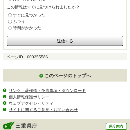
この情報はすぐに見つけられましたか？
すぐに見つかった
ふつう
時間がかかった
ページID：
000255586
このページのトップへ
リンク・著作権・免責事項・ダウンロード
個人情報保護ポリシー
ウェブアクセシビリティ
サイトに関するご意見・お問い合わせ