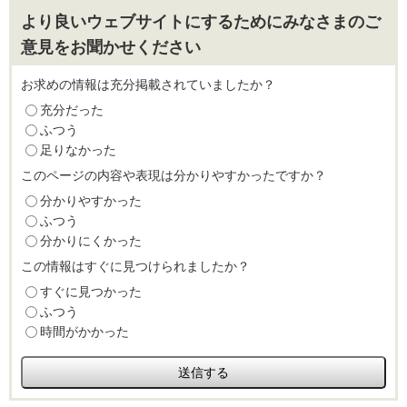
より良いウェブサイトにするためにみなさまのご
意見をお聞かせください
お求めの情報は充分掲載されていましたか？
充分だった
ふつう
足りなかった
このページの内容や表現は分かりやすかったですか？
分かりやすかった
ふつう
分かりにくかった
この情報はすぐに見つけられましたか？
すぐに見つかった
ふつう
時間がかかった