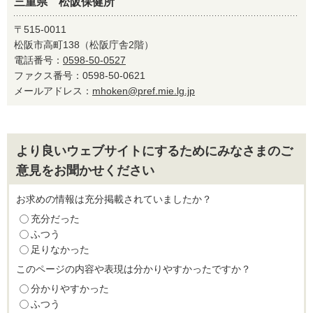
三重県 松阪保健所
〒515-0011
松阪市高町138（松阪庁舎2階）
電話番号：
0598-50-0527
ファクス番号：0598-50-0621
メールアドレス：
mhoken@pref.mie.lg.jp
より良いウェブサイトにするためにみなさまのご
意見をお聞かせください
お求めの情報は充分掲載されていましたか？
充分だった
ふつう
足りなかった
このページの内容や表現は分かりやすかったですか？
分かりやすかった
ふつう