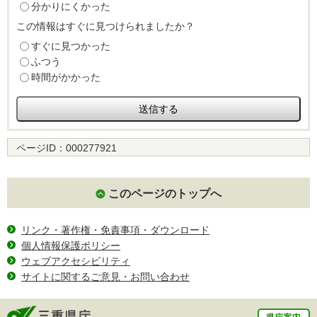
分かりにくかった
この情報はすぐに見つけられましたか？
すぐに見つかった
ふつう
時間がかかった
ページID：
000277921
このページのトップへ
リンク・著作権・免責事項・ダウンロード
個人情報保護ポリシー
ウェブアクセシビリティ
サイトに関するご意見・お問い合わせ