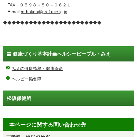
FAX ０５９８－５０－０６２１
E-mail
m-hoken@pref.mie.lg.jp
◆◆◆◆◆◆◆◆◆◆◆◆◆◆◆◆◆◆◆◆◆◆◆
健康づくり基本計画ヘルシーピープル・みえ
みえの健康指標・健康寿命
ヘルピー協働隊
松阪保健所
本ページに関する問い合わせ先