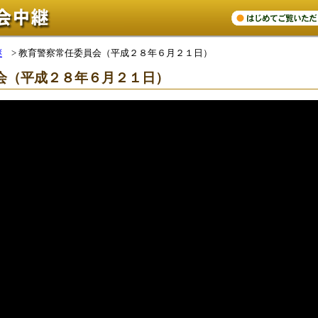
継
>
教育警察常任委員会（平成２８年６月２１日）
会（平成２８年６月２１日）