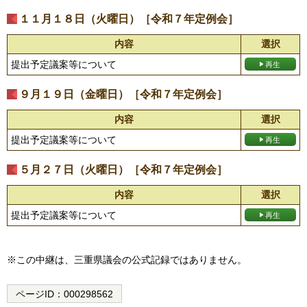
１１月１８日（火曜日）［令和７年定例会］
内容
選択
提出予定議案等について
９月１９日（金曜日）［令和７年定例会］
内容
選択
提出予定議案等について
５月２７日（火曜日）［令和７年定例会］
内容
選択
提出予定議案等について
※この中継は、三重県議会の公式記録ではありません。
ページID：
000298562