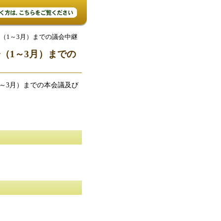
会（1～3月）までの議会中継
（1～3月）までの
1～3月）までの本会議及び