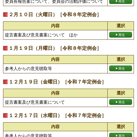
委員長報告案について、委員会の活動評価について
２月１０日（火曜日）［令和８年定例会］
内容
選択
提言書案及び意見書案について ほか
１月１９日（月曜日）［令和８年定例会］
内容
選択
参考人からの意見聴取等
１２月１９日（金曜日）［令和７年定例会］
内容
選択
提言書案及び意見書案について
１２月１７日（水曜日）［令和７年定例会］
内容
選択
参考人からの意見聴取等