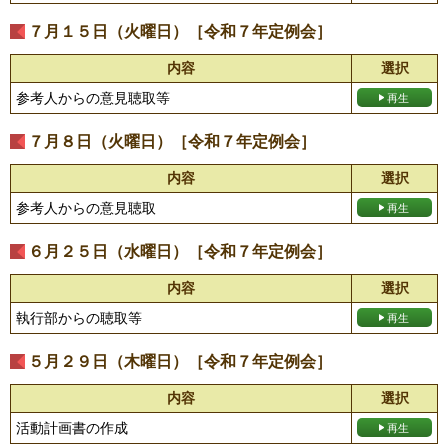
７月１５日（火曜日）［令和７年定例会］
内容
選択
参考人からの意見聴取等
７月８日（火曜日）［令和７年定例会］
内容
選択
参考人からの意見聴取
６月２５日（水曜日）［令和７年定例会］
内容
選択
執行部からの聴取等
５月２９日（木曜日）［令和７年定例会］
内容
選択
活動計画書の作成