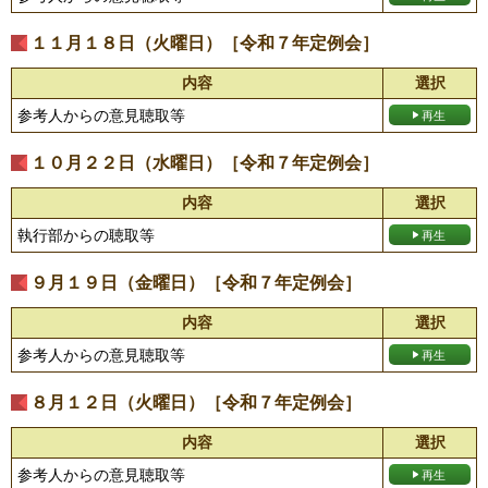
１１月１８日（火曜日）［令和７年定例会］
内容
選択
参考人からの意見聴取等
１０月２２日（水曜日）［令和７年定例会］
内容
選択
執行部からの聴取等
９月１９日（金曜日）［令和７年定例会］
内容
選択
参考人からの意見聴取等
８月１２日（火曜日）［令和７年定例会］
内容
選択
参考人からの意見聴取等