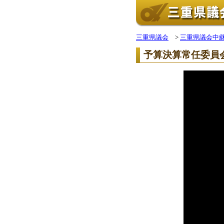
三重県議会
>
三重県議会中
予算決算常任委員