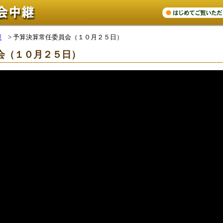
継
>
予算決算常任委員会（１０月２５日）
会（１０月２５日）