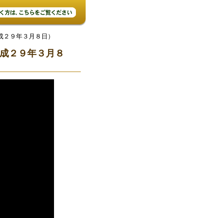
成２９年３月８日）
成２９年３月８