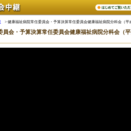
継
>
健康福祉病院常任委員会・予算決算常任委員会健康福祉病院分科会（平
委員会・予算決算常任委員会健康福祉病院分科会（平