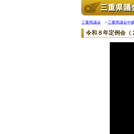
三重県議会
>
三重県議会中
令和８年定例会（