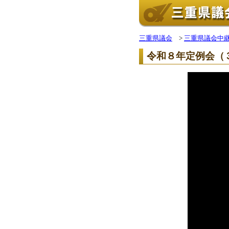
三重県議会
>
三重県議会中
令和８年定例会（