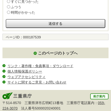
すぐに見つかった
ふつう
時間がかかった
ページID：
000187539
このページのトップへ
リンク・著作権・免責事項・ダウンロード
個人情報保護ポリシー
ウェブアクセシビリティ
サイトに関するご意見・お問い合わせ
〒514-8570 三重県津市広明町13番地 三重県庁電話案内：
059-
224-3070
法人番号5000020240001