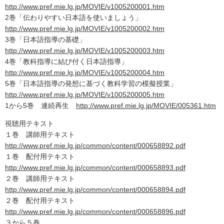
http://www.pref.mie.lg.jp/MOVIE/v1005200001.htm
2巻「伝わりやすい日本語を使いましょう」
http://www.pref.mie.lg.jp/MOVIE/v1005200002.htm
3巻「日本語指導の基礎」
http://www.pref.mie.lg.jp/MOVIE/v1005200003.htm
4巻「教科指導に結び付く日本語指導」
http://www.pref.mie.lg.jp/MOVIE/v1005200004.htm
5巻「日本語指導の発想に基づく教科学習の模擬授業」
http://www.pref.mie.lg.jp/MOVIE/v1005200005.htm
1から5巻 連続再生
http://www.pref.mie.lg.jp/MOVIE/005361.htm
視聴用テキスト
１巻 講師用テキスト
http://www.pref.mie.lg.jp/common/content/000658892.pdf
１巻 配付用テキスト
http://www.pref.mie.lg.jp/common/content/000658893.pdf
２巻 講師用テキスト
http://www.pref.mie.lg.jp/common/content/000658894.pdf
２巻 配付用テキスト
http://www.pref.mie.lg.jp/common/content/000658896.pdf
３から５巻