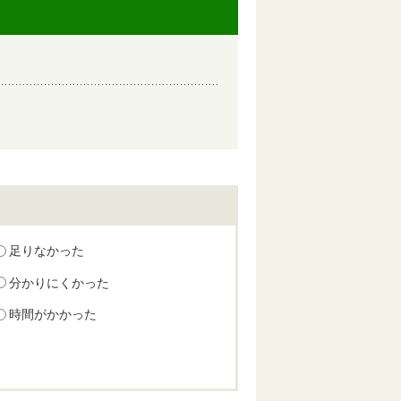
足りなかった
分かりにくかった
時間がかかった