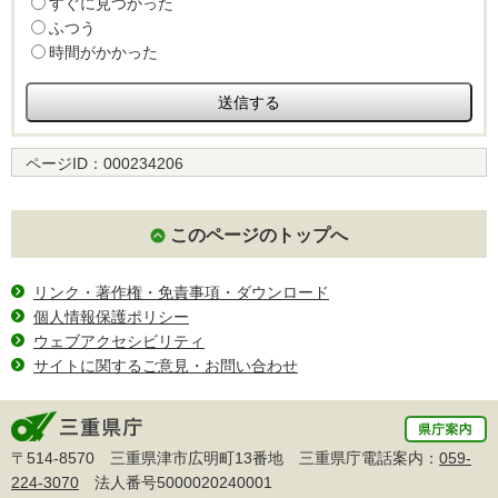
すぐに見つかった
ふつう
時間がかかった
ページID：
000234206
このページのトップへ
リンク・著作権・免責事項・ダウンロード
個人情報保護ポリシー
ウェブアクセシビリティ
サイトに関するご意見・お問い合わせ
〒514-8570 三重県津市広明町13番地 三重県庁電話案内：
059-
224-3070
法人番号5000020240001