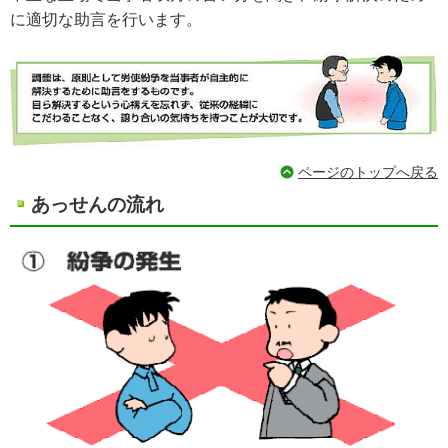
に適切な助言を行います。
ページのトップへ戻る
あっせんの流れ