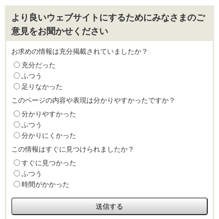
より良いウェブサイトにするためにみなさまのご
意見をお聞かせください
お求めの情報は充分掲載されていましたか？
充分だった
ふつう
足りなかった
このページの内容や表現は分かりやすかったですか？
分かりやすかった
ふつう
分かりにくかった
この情報はすぐに見つけられましたか？
すぐに見つかった
ふつう
時間がかかった