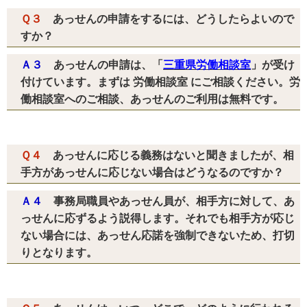
Ｑ３
あっせんの申請をするには、どうしたらよいので
すか？
Ａ３
あっせんの申請は、「
三重県労働相談室
」が受け
付けています。まずは 労働相談室 にご相談ください。労
働相談室へのご相談、あっせんのご利用は無料です。
Ｑ４
あっせんに応じる義務はないと聞きましたが、相
手方があっせんに応じない場合はどうなるのですか？
Ａ４
事務局職員やあっせん員が、相手方に対して、あ
っせんに応ずるよう説得します。それでも相手方が応じ
ない場合には、あっせん応諾を強制できないため、打切
りとなります。