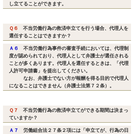
し立てることができます。
Ｑ６
不当労働行為の救済申立てを行う場合、代理人を
選任することはできますか？
Ａ６
不当労働行為事件の審査手続においては、代理制
度が認められており、代理人として弁護士が選任される
ことが多くあります。代理人を選任するときは、「代理
人許可申請書」を提出してください。
なお、弁護士でない方が報酬を得る目的で代理人
になることはできません（弁護士法第７２条）。
Ｑ７
不当労働行為の救済申立てができる期間は決まっ
ていますか？
Ａ７
労働組合法２７条２項には「申立てが、行為の日