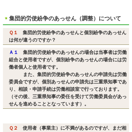
集団的労使紛争のあっせん（調整）について
Ｑ１
集団的労使紛争のあっせんと個別紛争のあっせん
は何が違うのですか？
Ａ１
集団的労使紛争のあっせんの場合は当事者は労働
組合と使用者ですが、個別紛争のあっせんの場合には労
働者個人と使用者です。
また、集団的労使紛争のあっせんの申請先は労働
委員会ですが、個別あっせんの申請先は三重県知事であ
り、相談・申請手続は労働相談室で行っております。
（その後、三重県知事の委任を受けて労働委員会があっ
せんを進めることとなっています）。
Ｑ２
使用者（事業主）に不満があるのですが、まだ相