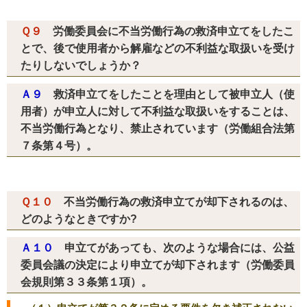
Ｑ９
労働委員会に不当労働行為の救済申立てをしたこ
とで、後で使用者から解雇などの不利益な取扱いを受け
たりしないでしょうか？
Ａ９
救済申立てをしたことを理由として被申立人（使
用者）が申立人に対して不利益な取扱いをすることは、
不当労働行為となり、禁止されています（労働組合法第
７条第４号）。
Ｑ１０
不当労働行為の救済申立てが却下されるのは、
どのようなときですか?
Ａ１０
申立てがあっても、次のような場合には、公益
委員会議の決定により申立てが却下されます（労働委員
会規則第３３条第１項）。