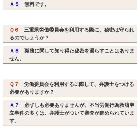
Ａ５
無料です。
Ｑ６
三重県労働委員会を利用する際に、秘密は守られ
るのでしょうか？
Ａ６
職務に関して知り得た秘密を漏らすことはありま
せん。
Ｑ７
労働委員会を利用するに際して、弁護士をつける
必要がありますか？
Ａ７
必ずしも必要ありませんが、不当労働行為救済申
立事件の多くは、弁護士がついて審査が進められていま
す。