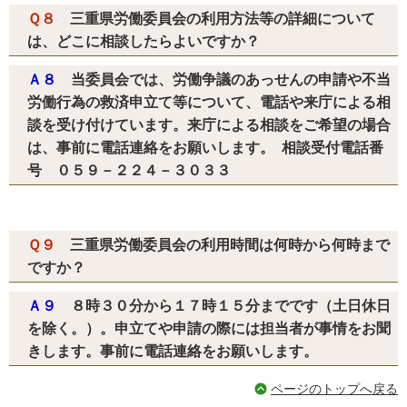
Ｑ８
三重県労働委員会の利用方法等の詳細について
は、どこに相談したらよいですか？
Ａ８
当委員会では、労働争議のあっせんの申請や不当
労働行為の救済申立て等について、電話や来庁による相
談を受け付けています。来庁による相談をご希望の場合
は、事前に電話連絡をお願いします。 相談受付電話番
号 ０５９－２２４－３０３３
Ｑ９
三重県労働委員会の利用時間は何時から何時まで
ですか？
Ａ９
８時３０分から１７時１５分までです（土日休日
を除く。）。申立てや申請の際には担当者が事情をお聞
きします。事前に電話連絡をお願いします。
ページのトップへ戻る