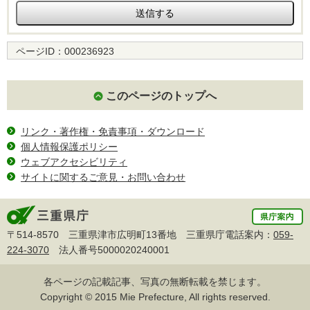
ページID：
000236923
このページのトップへ
リンク・著作権・免責事項・ダウンロード
個人情報保護ポリシー
ウェブアクセシビリティ
サイトに関するご意見・お問い合わせ
〒514-8570 三重県津市広明町13番地 三重県庁電話案内：
059-
224-3070
法人番号5000020240001
各ページの記載記事、写真の無断転載を禁じます。
Copyright © 2015 Mie Prefecture, All rights reserved.