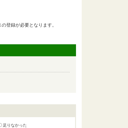
スの登録が必要となります。
足りなかった