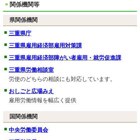
関係機関等
県関係機関
三重県庁
三重県雇用経済部雇用対策課
三重県雇用経済部障がい者雇用・就労促進課
三重県労働相談室
労使のどちらの相談にも対応しています。
おしごと広場みえ
雇用労働情報を幅広く提供
国関係機関
中央労働委員会