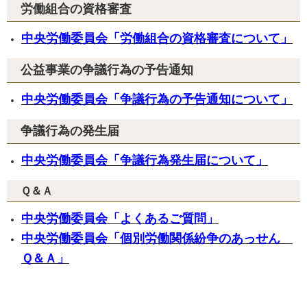
労働組合の資格審査
中央労働委員会「労働組合の資格審査について」
公益事業の争議行為の予告通知
中央労働委員会「争議行為の予告通知について」
争議行為の発生届
中央労働委員会「争議行為発生届について」
Ｑ＆Ａ
中央労働委員会「よくあるご質問」
中央労働委員会「個別労働関係紛争のあっせん
Ｑ＆Ａ」