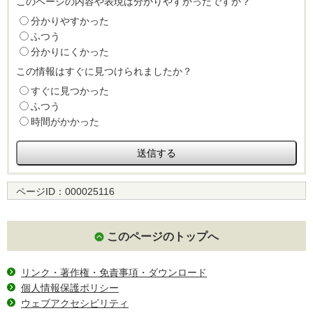
このページの内容や表現は分かりやすかったですか？
分かりやすかった
ふつう
分かりにくかった
この情報はすぐに見つけられましたか？
すぐに見つかった
ふつう
時間がかかった
ページID：
000025116
このページのトップへ
リンク・著作権・免責事項・ダウンロード
個人情報保護ポリシー
ウェブアクセシビリティ