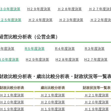
H３０年度決算
H２９年度決算
Ｈ２８年度決算
Ｈ２７年度決
Ｈ２５年度決算
Ｈ２４年度決算
Ｈ２３年度決算
Ｈ２２年度決
経営比較分析表（公営企業）
６年度決算
R５年度決算
R４年度決算
R３年度決算
３０年度決算
H２９年度決算
H２８年度決算
H２７年度決算
財政比較分析表・歳出比較分析表・財政状況等一覧
財政比較分析表
歳出比較分析表
財政状況等一覧表
Ｈ２１年度決算
Ｈ２１年度決算
Ｈ２１年度決算
Ｈ２０年度決算
Ｈ２０年度決算
Ｈ２０年度決算
Ｈ１９年度決算
Ｈ１９年度決算
Ｈ１９年度決算