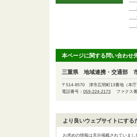
本ページに関する問い合わせ
三重県 地域連携・交通部 
〒514-8570
津市広明町13番地（本庁
電話番号：
059-224-2173
ファクス番号
より良いウェブサイトにする
お求めの情報は充分掲載されていまし