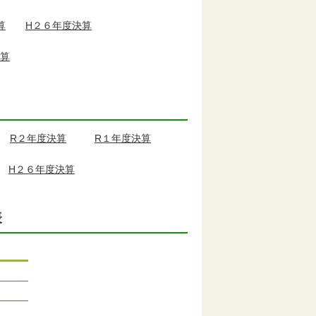
算
H２６年度決算
算
R２年度決算
R１年度決算
H２６年度決算
表