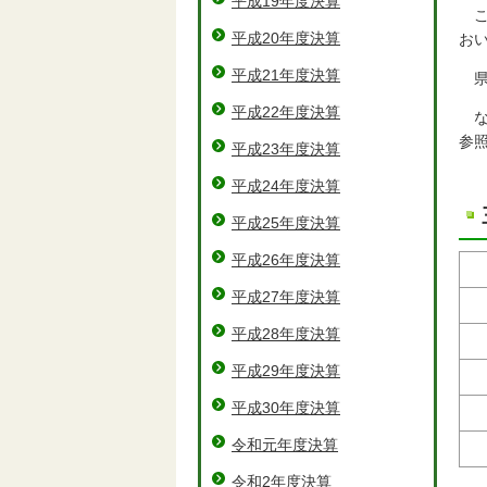
平成19年度決算
こ
平成20年度決算
お
平成21年度決算
県
平成22年度決算
な
参
平成23年度決算
平成24年度決算
平成25年度決算
平成26年度決算
平成27年度決算
平成28年度決算
平成29年度決算
平成30年度決算
令和元年度決算
令和2年度決算