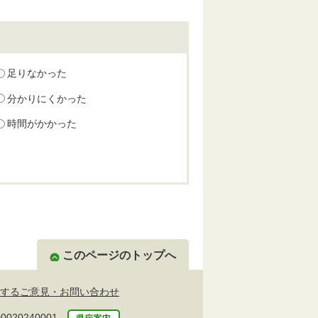
足りなかった
分かりにくかった
時間がかかった
このページのトップへ
するご意見・お問い合わせ
20240001