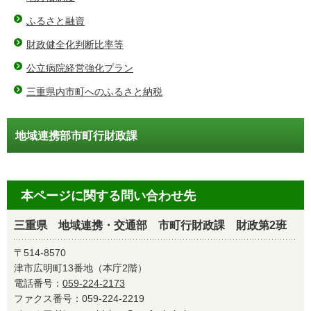
ふるさと融資
財政健全化判断比率等
公立病院経営強化プラン
三重県内市町へのふるさと納税
地域連携部市町行財政課
本ページに関する問い合わせ先
三重県 地域連携・交通部 市町行財政課 財政第2班
〒514-8570
津市広明町13番地（本庁2階）
電話番号：
059-224-2173
ファクス番号：059-224-2219