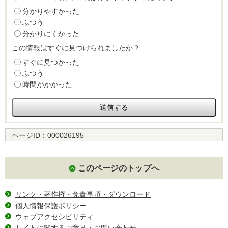
分かりやすかった
ふつう
分かりにくかった
この情報はすぐに見つけられましたか？
すぐに見つかった
ふつう
時間がかかった
ページID：
000026195
このページのトップへ
リンク・著作権・免責事項・ダウンロード
個人情報保護ポリシー
ウェブアクセシビリティ
サイトに関するご意見・お問い合わせ