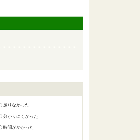
足りなかった
分かりにくかった
時間がかかった