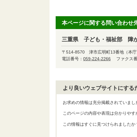
本ページに関する問い合わせ
三重県 子ども・福祉部 障
〒514-8570
津市広明町13番地（本庁
電話番号：
059-224-2266
ファクス番号
より良いウェブサイトにする
お求めの情報は充分掲載されていまし
このページの内容や表現は分かりやす
この情報はすぐに見つけられましたか