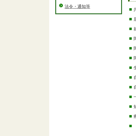
法令・通知等