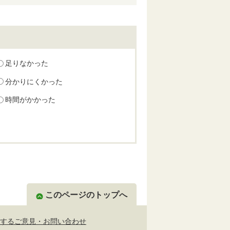
足りなかった
分かりにくかった
時間がかかった
このページのトップへ
するご意見・お問い合わせ