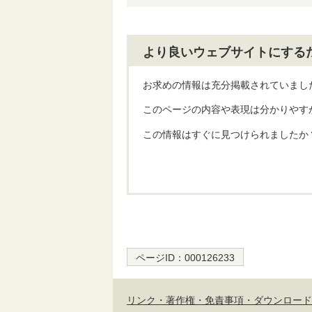
より良いウェブサイトにする
お求めの情報は充分掲載されていまし
このページの内容や表現は分かりやす
この情報はすぐに見つけられましたか
ページID：
000126233
リンク・著作権・免責事項・ダウンロード