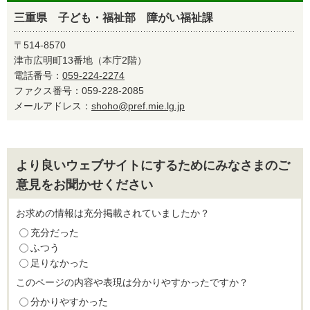
三重県 子ども・福祉部 障がい福祉課
〒514-8570
津市広明町13番地（本庁2階）
電話番号：
059-224-2274
ファクス番号：059-228-2085
メールアドレス：
shoho@pref.mie.lg.jp
より良いウェブサイトにするためにみなさまのご
意見をお聞かせください
お求めの情報は充分掲載されていましたか？
充分だった
ふつう
足りなかった
このページの内容や表現は分かりやすかったですか？
分かりやすかった