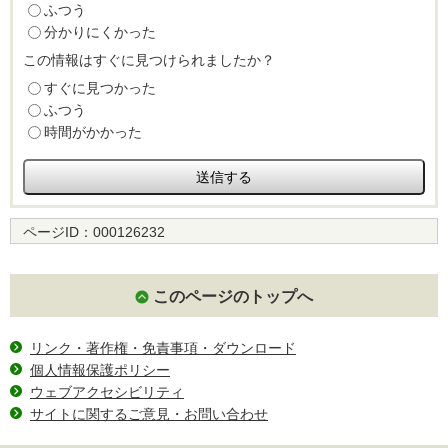
ふつう
分かりにくかった
この情報はすぐに見つけられましたか？
すぐに見つかった
ふつう
時間がかかった
ページID：
000126232
このページのトップへ
リンク・著作権・免責事項・ダウンロード
個人情報保護ポリシー
ウェブアクセシビリティ
サイトに関するご意見・お問い合わせ