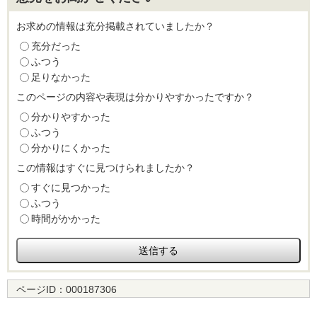
お求めの情報は充分掲載されていましたか？
充分だった
ふつう
足りなかった
このページの内容や表現は分かりやすかったですか？
分かりやすかった
ふつう
分かりにくかった
この情報はすぐに見つけられましたか？
すぐに見つかった
ふつう
時間がかかった
ページID：
000187306