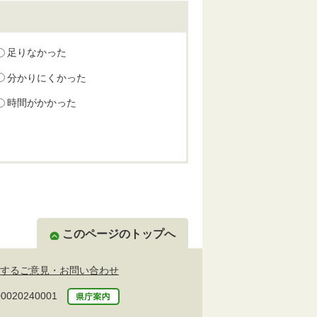
足りなかった
分かりにくかった
時間がかかった
このページのトップへ
するご意見・お問い合わせ
20240001