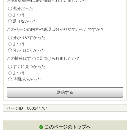
お求めの情報は充分掲載されていましたか？
充分だった
ふつう
足りなかった
このページの内容や表現は分かりやすかったですか？
分かりやすかった
ふつう
分かりにくかった
この情報はすぐに見つけられましたか？
すぐに見つかった
ふつう
時間がかかった
ページID：
000244764
このページのトップへ