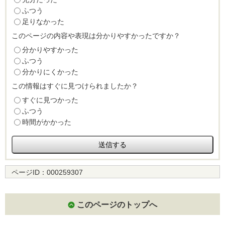
ふつう
足りなかった
このページの内容や表現は分かりやすかったですか？
分かりやすかった
ふつう
分かりにくかった
この情報はすぐに見つけられましたか？
すぐに見つかった
ふつう
時間がかかった
ページID：
000259307
このページのトップへ