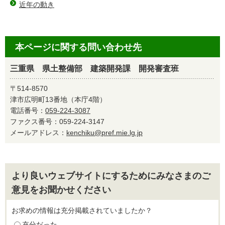
近年の動き
本ページに関する問い合わせ先
三重県 県土整備部 建築開発課 開発審査班
〒514-8570
津市広明町13番地（本庁4階）
電話番号：
059-224-3087
ファクス番号：059-224-3147
メールアドレス：
kenchiku@pref.mie.lg.jp
より良いウェブサイトにするためにみなさまのご
意見をお聞かせください
お求めの情報は充分掲載されていましたか？
充分だった