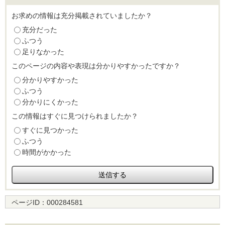
お求めの情報は充分掲載されていましたか？
充分だった
ふつう
足りなかった
このページの内容や表現は分かりやすかったですか？
分かりやすかった
ふつう
分かりにくかった
この情報はすぐに見つけられましたか？
すぐに見つかった
ふつう
時間がかかった
ページID：
000284581