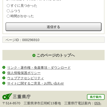
すぐに見つかった
ふつう
時間がかかった
ページID：
000296910
このページのトップへ
リンク・著作権・免責事項・ダウンロード
個人情報保護ポリシー
ウェブアクセシビリティ
サイトに関するご意見・お問い合わせ
〒514-8570 三重県津市広明町13番地 三重県庁電話案内：
059-