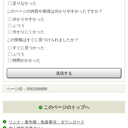
足りなかった
このページの内容や表現は分かりやすかったですか？
分かりやすかった
ふつう
分かりにくかった
この情報はすぐに見つけられましたか？
すぐに見つかった
ふつう
時間がかかった
ページID：
000189888
このページのトップへ
リンク・著作権・免責事項・ダウンロード