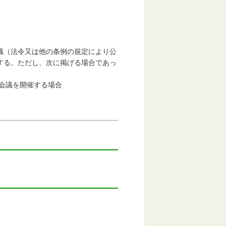
議（法令又は他の条例の規定により公
する。ただし、次に掲げる場合であっ
会議を開催する場合