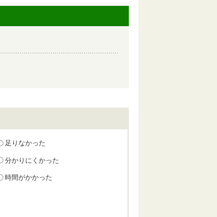
足りなかった
分かりにくかった
時間がかかった