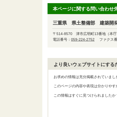
本ページに関する問い合わせ
三重県 県土整備部 建築開
〒514-8570
津市広明町13番地（本庁
電話番号：
059-224-2752
ファクス番号
より良いウェブサイトにする
お求めの情報は充分掲載されていまし
このページの内容や表現は分かりやす
この情報はすぐに見つけられましたか