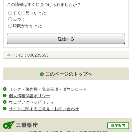
この情報はすぐに見つけられましたか？
すぐに見つかった
ふつう
時間がかかった
ページID：
000239553
このページのトップへ
リンク・著作権・免責事項・ダウンロード
個人情報保護ポリシー
ウェブアクセシビリティ
サイトに関するご意見・お問い合わせ