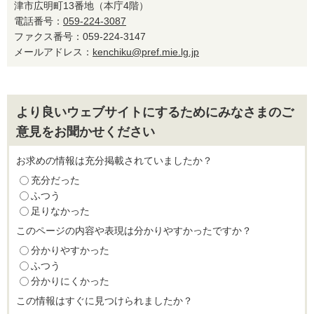
津市広明町13番地（本庁4階）
電話番号：
059-224-3087
ファクス番号：059-224-3147
メールアドレス：
kenchiku@pref.mie.lg.jp
より良いウェブサイトにするためにみなさまのご
意見をお聞かせください
お求めの情報は充分掲載されていましたか？
充分だった
ふつう
足りなかった
このページの内容や表現は分かりやすかったですか？
分かりやすかった
ふつう
分かりにくかった
この情報はすぐに見つけられましたか？