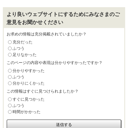
より良いウェブサイトにするためにみなさまのご
意見をお聞かせください
お求めの情報は充分掲載されていましたか？
充分だった
ふつう
足りなかった
このページの内容や表現は分かりやすかったですか？
分かりやすかった
ふつう
分かりにくかった
この情報はすぐに見つけられましたか？
すぐに見つかった
ふつう
時間がかかった