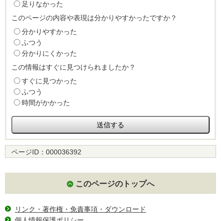
足りなかった
このページの内容や表現は分かりやすかったですか？
分かりやすかった
ふつう
分かりにくかった
この情報はすぐに見つけられましたか？
すぐに見つかった
ふつう
時間がかかった
ページID：
000036392
このページのトップへ
リンク・著作権・免責事項・ダウンロード
個人情報保護ポリシー