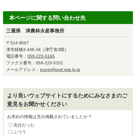
本ページに関する問い合わせ先
三重県 津農林水産事務所
〒514-8567
津市桜橋3-446-34（津庁舎3階）
電話番号：
059-223-5165
ファクス番号：059-223-5151
メールアドレス：
tnorin@pref.mie.lg.jp
より良いウェブサイトにするためにみなさまのご
意見をお聞かせください
お求めの情報は充分掲載されていましたか？
充分だった
ふつう