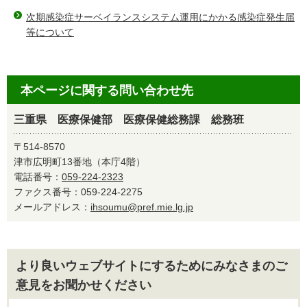
次期感染症サーベイランスシステム運用にかかる感染症発生届
等について
本ページに関する問い合わせ先
三重県 医療保健部 医療保健総務課 総務班
〒514-8570
津市広明町13番地（本庁4階）
電話番号：
059-224-2323
ファクス番号：059-224-2275
メールアドレス：
ihsoumu@pref.mie.lg.jp
より良いウェブサイトにするためにみなさまのご
意見をお聞かせください