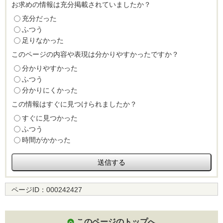
お求めの情報は充分掲載されていましたか？
充分だった
ふつう
足りなかった
このページの内容や表現は分かりやすかったですか？
分かりやすかった
ふつう
分かりにくかった
この情報はすぐに見つけられましたか？
すぐに見つかった
ふつう
時間がかかった
ページID：
000242427
このページのトップへ