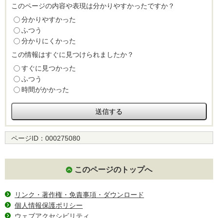
このページの内容や表現は分かりやすかったですか？
分かりやすかった
ふつう
分かりにくかった
この情報はすぐに見つけられましたか？
すぐに見つかった
ふつう
時間がかかった
ページID：
000275080
このページのトップへ
リンク・著作権・免責事項・ダウンロード
個人情報保護ポリシー
ウェブアクセシビリティ