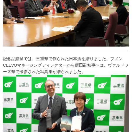
記念品贈呈では、三重県で作られた日本酒を贈りました。ブノン
CEEVOマネージングディレクターから廣田副知事へは、ヴァルドワ
ーズ県で撮影された写真集が贈られました。