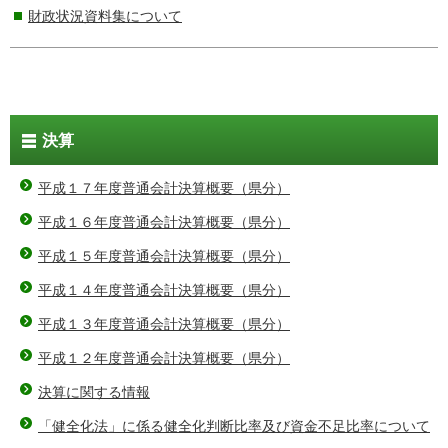
財政状況資料集について
決算
平成１７年度普通会計決算概要（県分）
平成１６年度普通会計決算概要（県分）
平成１５年度普通会計決算概要（県分）
平成１４年度普通会計決算概要（県分）
平成１３年度普通会計決算概要（県分）
平成１２年度普通会計決算概要（県分）
決算に関する情報
「健全化法」に係る健全化判断比率及び資金不足比率について