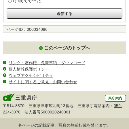
時間がかかった
ページID：
000034086
このページのトップへ
リンク・著作権・免責事項・ダウンロード
個人情報保護ポリシー
ウェブアクセシビリティ
サイトに関するご意見・お問い合わせ
〒514-8570 三重県津市広明町13番地 三重県庁電話案内：
059-
224-3070
法人番号5000020240001
各ページの記載記事、写真の無断転載を禁じます。