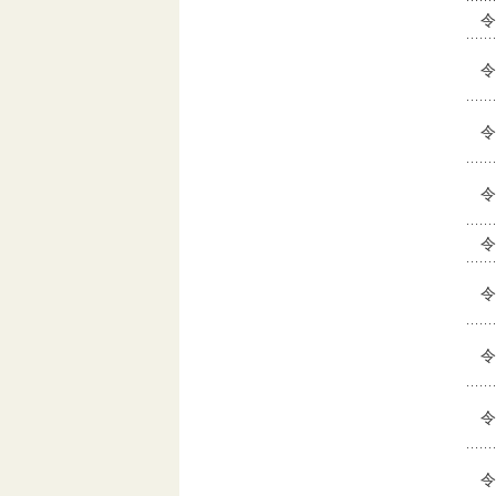
令
令
令
令
令
令
令
令
令