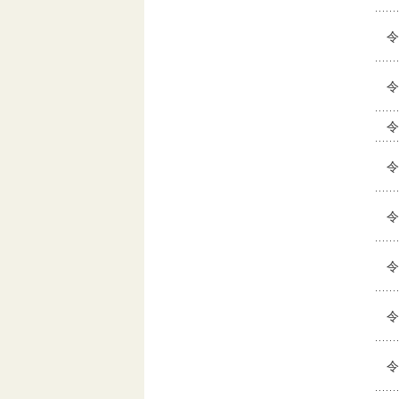
令
令
令
令
令
令
令
令