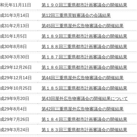
和元年11月11日
第１９０回三重県都市計画審議会の開催結果
成31年3月14日
第12回三重県景観審議会の会議結果
成31年2月13日
第45回三重県屋外広告物審議会の開催結果
成31年1月5日
第１８９回三重県都市計画審議会の開催結果
成30年8月8日
第１８８回三重県都市計画審議会の開催結果
成30年3月30日
第１８７回三重県都市計画審議会の開催結果
成29年12月26日
第１８６回三重県都市計画審議会の開催結果
成29年12月14日
第44回三重県屋外広告物審議会の開催結果
成29年10月25日
第１８５回三重県都市計画審議会の開催結果
成29年9月20日
第43回屋外広告物審議会の開催結果について
成29年8月4日
第42回三重県屋外広告物審議会の開催結果
成29年7月26日
第１８４回三重県都市計画審議会の開催結果
成29年3月24日
第１８３回三重県都市計画審議会の開催結果