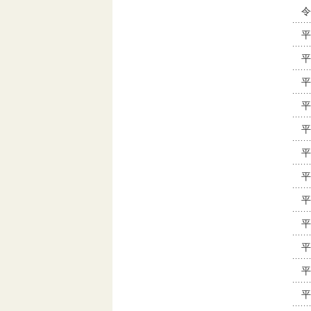
令
平
平
平
平
平
平
平
平
平
平
平
平