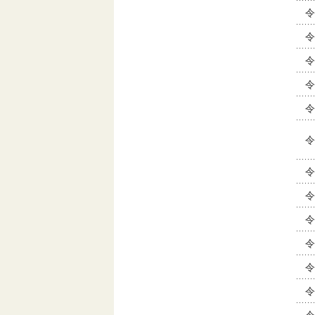
令
令
令
令
令
令
令
令
令
令
令
令