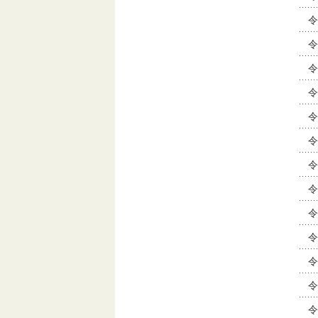
令
令
令
令
令
令
令
令
令
令
令
令
令