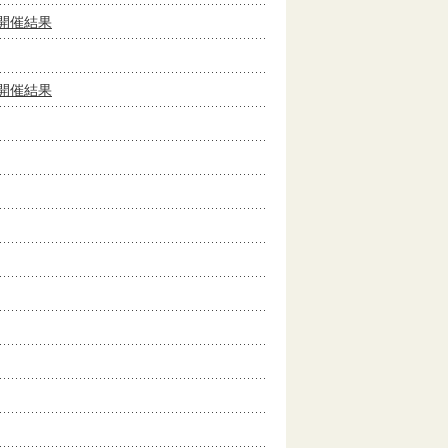
開催結果
開催結果