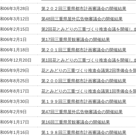
和06年3月28日
第２０２回三重県都市計画審議会の開催結果
和06年3月12日
第48回三重県屋外広告物審議会の開催結果
和06年2月15日
第2回花とみどりの三重づくり推進会議を開催し
和06年2月1日
第17回三重県景観審議会の開催結果
和06年1月18日
第２０１回三重県都市計画審議会の開催結果
和05年12月20日
第1回花とみどりの三重づくり推進会議を開催し
和05年9月29日
花とみどりの三重づくり推進会議第2回準備会を
和05年8月25日
第２００回三重県都市計画審議会の開催結果
和05年8月17日
花とみどりの三重づくり推進会議第1回準備会を
和05年3月30日
第１９９回三重県都市計画審議会の開催結果
和05年2月9日
第47回三重県屋外広告物審議会の開催結果
和05年1月17日
第16回三重県景観審議会の開催結果
和05年1月16日
第１９８回三重県都市計画審議会の開催結果