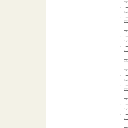
平
平
平
平
平
平
平
平
平
平
平
平
平