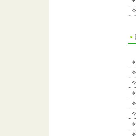
令
令
令
令
令
令
令
令
令
令