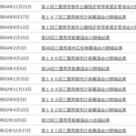
和04年11月21日
第２回三重県営都市公園指定管理者選定委員会の
和04年8月17日
第１９７回三重県都市計画審議会の開催結果
和04年8月12日
第１回三重県営都市公園指定管理者選定委員会の
和04年2月15日
第15回三重県景観審議会の開催結果
和04年2月3日
第46回三重県屋外広告物審議会の開催結果
和03年9月10日
第１９６回三重県都市計画審議会の開催結果
和03年3月5日
第14回三重県景観審議会の開催結果
和03年1月15日
第１９５回三重県都市計画審議会の開催結果
和02年11月13日
第１９４回三重県都市計画審議会の開催結果
和02年8月3日
第１９３回三重県都市計画審議会の開催結果
和02年4月10日
第１９２回三重県都市計画審議会の開催結果
和02年3月5日
第13回三重県景観審議会の会議結果
和元年12月27日
第１９１回三重県都市計画審議会の開催結果