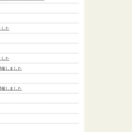
ました
ました
開催しました
開催しました