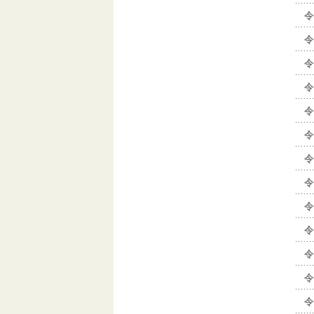
令
令
令
令
令
令
令
令
令
令
令
令
令