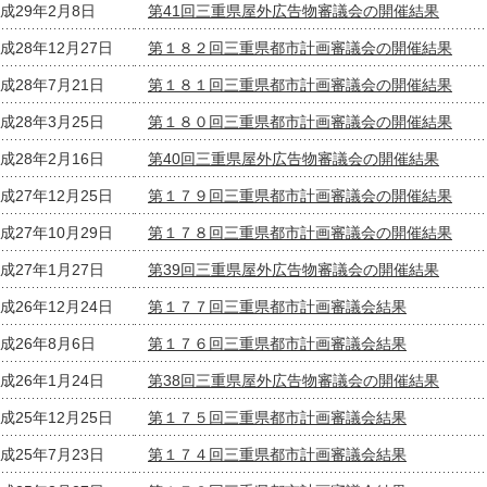
成29年2月8日
第41回三重県屋外広告物審議会の開催結果
成28年12月27日
第１８２回三重県都市計画審議会の開催結果
成28年7月21日
第１８１回三重県都市計画審議会の開催結果
成28年3月25日
第１８０回三重県都市計画審議会の開催結果
成28年2月16日
第40回三重県屋外広告物審議会の開催結果
成27年12月25日
第１７９回三重県都市計画審議会の開催結果
成27年10月29日
第１７８回三重県都市計画審議会の開催結果
成27年1月27日
第39回三重県屋外広告物審議会の開催結果
成26年12月24日
第１７７回三重県都市計画審議会結果
成26年8月6日
第１７６回三重県都市計画審議会結果
成26年1月24日
第38回三重県屋外広告物審議会の開催結果
成25年12月25日
第１７５回三重県都市計画審議会結果
成25年7月23日
第１７４回三重県都市計画審議会結果