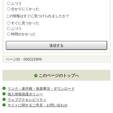
ふつう
分かりにくかった
この情報はすぐに見つけられましたか？
すぐに見つかった
ふつう
時間がかかった
ページID：
000222909
このページのトップへ
リンク・著作権・免責事項・ダウンロード
個人情報保護ポリシー
ウェブアクセシビリティ
サイトに関するご意見・お問い合わせ