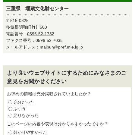
三重県 埋蔵文化財センター
〒515-0325
多気郡明和町竹川503
電話番号：
0596-52-1732
ファクス番号：0596-52-7035
メールアドレス：
maibun@pref.mie.lg.jp
より良いウェブサイトにするためにみなさまのご
意見をお聞かせください
お求めの情報は充分掲載されていましたか？
充分だった
ふつう
足りなかった
このページの内容や表現は分かりやすかったですか？
分かりやすかった