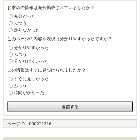
お求めの情報は充分掲載されていましたか？
充分だった
ふつう
足りなかった
このページの内容や表現は分かりやすかったですか？
分かりやすかった
ふつう
分かりにくかった
この情報はすぐに見つけられましたか？
すぐに見つかった
ふつう
時間がかかった
ページID：
000221316