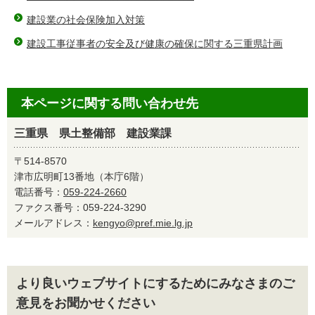
建設業の社会保険加入対策
建設工事従事者の安全及び健康の確保に関する三重県計画
本ページに関する問い合わせ先
三重県 県土整備部 建設業課
〒514-8570
津市広明町13番地（本庁6階）
電話番号：
059-224-2660
ファクス番号：059-224-3290
メールアドレス：
kengyo@pref.mie.lg.jp
より良いウェブサイトにするためにみなさまのご
意見をお聞かせください